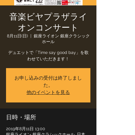
音楽ビヤプラザライ
オンコンサート
8月11日(日)
  |  
銀座ライオン 銀座クラシック
ホール
デュエットで「Time say good bay」を歌
わせていただきます！
お申し込みの受付は終了しまし
た。
他のイベントを見る
日時・場所
2019年8月11日 13:00
銀座ライオン 銀座クラシックホール, 日本、