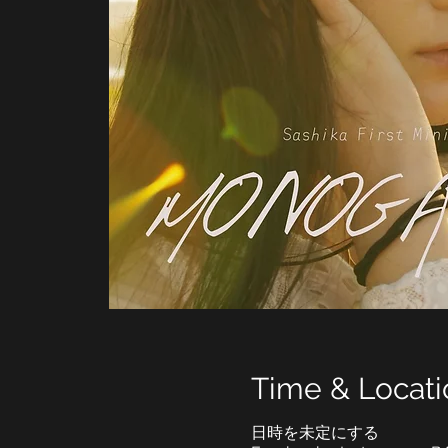
Time & Locati
日時を未定にする